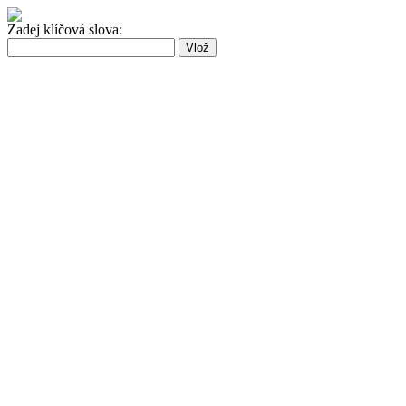
Zadej klíčová slova: