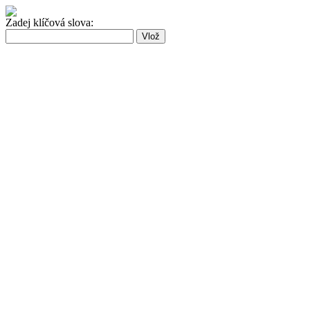
Zadej klíčová slova: