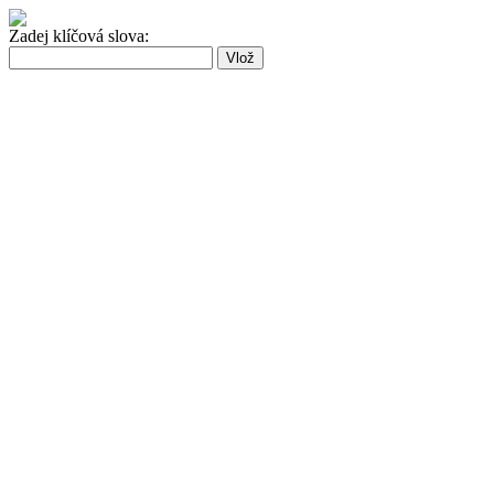
Zadej klíčová slova: