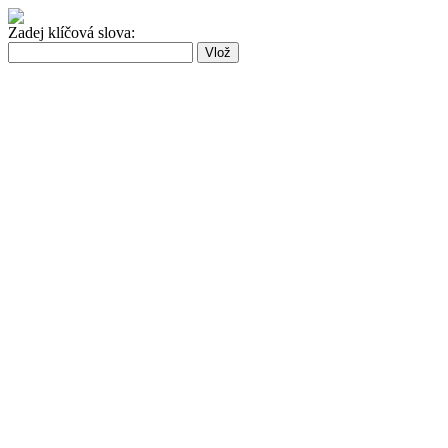
Zadej klíčová slova: