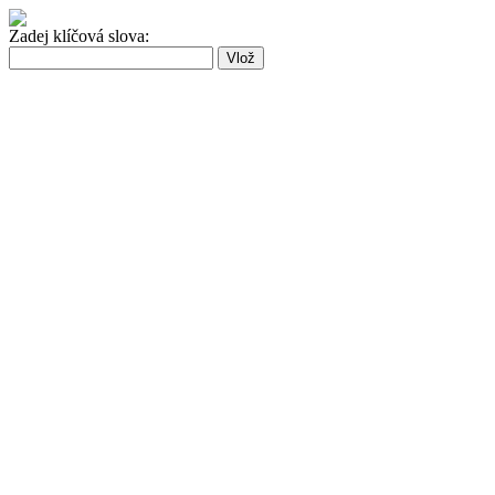
Zadej klíčová slova: